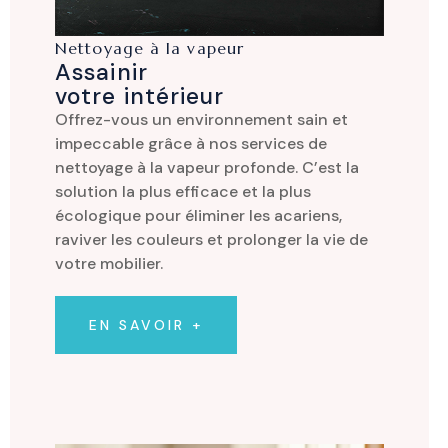
Nettoyage à la vapeur
Assainir
votre intérieur
Offrez-vous un environnement sain et
impeccable grâce à nos services de
nettoyage à la vapeur profonde. C’est la
solution la plus efficace et la plus
écologique pour éliminer les acariens,
raviver les couleurs et prolonger la vie de
votre mobilier.
EN SAVOIR +