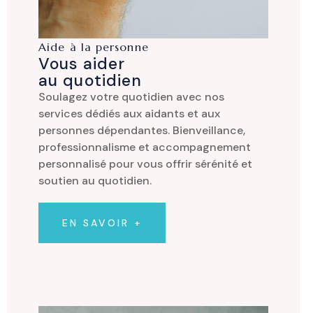
Aide à la personne
Vous aider
au quotidien
Soulagez votre quotidien avec nos
services dédiés aux aidants et aux
personnes dépendantes. Bienveillance,
professionnalisme et accompagnement
personnalisé pour vous offrir sérénité et
soutien au quotidien.
EN SAVOIR +