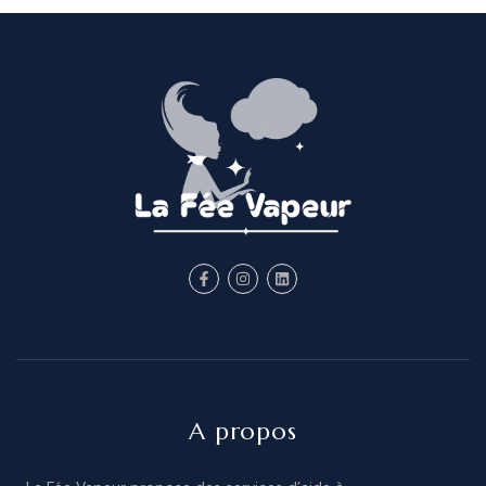
A propos