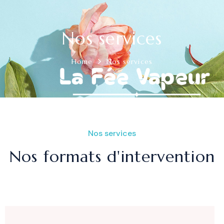
Nos services
Home
Nos services
Nos services
Nos formats d'intervention