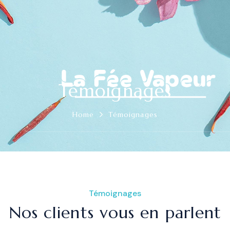
Témoignages
Home
Témoignages
Témoignages
Nos clients vous en parlent