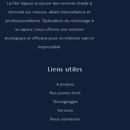
La Fée Vapeur propose des services d’aide à
domicile sur mesure, alliant bienveillance et
professionnalisme. Spécialiste du nettoyage à
la vapeur, nous offrons une solution
écologique et efficace pour un intérieur sain et
impeccable.
Liens utiles
A propos
Nos points forts
Témoignages
Services
Nous contacter